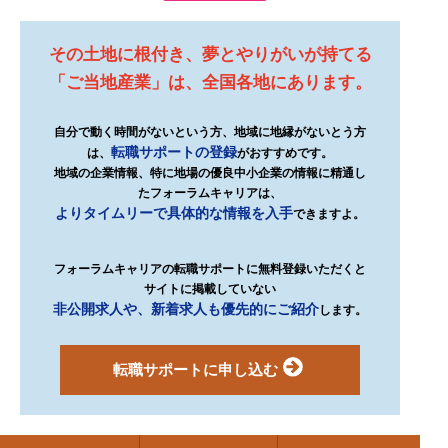
その土地に根付き、夢とやりがいが持てる
「ご当地産業」は、全国各地にあります。
自分で動く時間がないという方、地域に地縁がないとう方
転職サポートの登録
は、
がおすすめです。
地域の企業情報、特に地場の優良中小企業の情報に精通し
たフォーラムキャリアは、
よりタイムリーで具体的な情報を入手
できますよ。
フォーラムキャリアの転職サポートに無料登録いただくと
サイトに掲載していない
非公開求人や、新着求人も優先的にご紹介
します。
転職サポートに申し込む