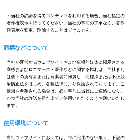
・当社の許諾を得てコンテンツを利用する場合、当社指定の
著作権表示を行ってください。当社の事前の了承なく、著作
権表示を変更、削除することはできません。
商標などについて
当社が運営するウェブサイトおよび広報的媒体に掲示される
商標およびロゴマーク・著作などに関する権利は、当社また
は個々の所有者または発案者に帰属し、商標法または不正競
争防止法をはじめ、各種法律により保護されております。ご
使用を希望される場合は、必ず事前に当社にご連絡になり、
かつ当社の許諾を得た上でご使用いただくようお願いいたし
ます。
使用環境について
当社ウェブサイトにおいては、特に記述のない限り、下記の