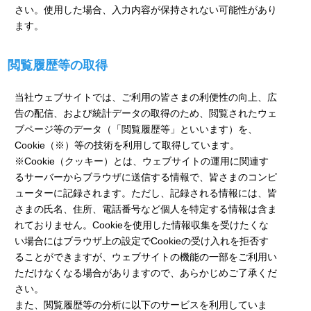
さい。使用した場合、入力内容が保持されない可能性があり
ます。
閲覧履歴等の取得
当社ウェブサイトでは、ご利用の皆さまの利便性の向上、広
告の配信、および統計データの取得のため、閲覧されたウェ
ブページ等のデータ（「閲覧履歴等」といいます）を、
Cookie（※）等の技術を利用して取得しています。
※Cookie（クッキー）とは、ウェブサイトの運用に関連す
るサーバーからブラウザに送信する情報で、皆さまのコンピ
ューターに記録されます。ただし、記録される情報には、皆
さまの氏名、住所、電話番号など個人を特定する情報は含ま
れておりません。Cookieを使用した情報収集を受けたくな
い場合にはブラウザ上の設定でCookieの受け入れを拒否す
ることができますが、ウェブサイトの機能の一部をご利用い
ただけなくなる場合がありますので、あらかじめご了承くだ
さい。
また、閲覧履歴等の分析に以下のサービスを利用していま