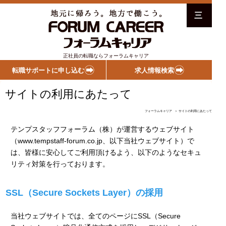
三
正社員の転職ならフォーラムキャリア
転職サポートに申し込む
求人情報検索
サイトの利用にあたって
フォーラムキャリア
＞ サイトの利用にあたって
テンプスタッフフォーラム（株）が運営するウェブサイト
（www.tempstaff-forum.co.jp、以下当社ウェブサイト）で
は、皆様に安心してご利用頂けるよう、以下のようなセキュ
リティ対策を行っております。
SSL（Secure Sockets Layer）の採用
当社ウェブサイトでは、全てのページにSSL（Secure