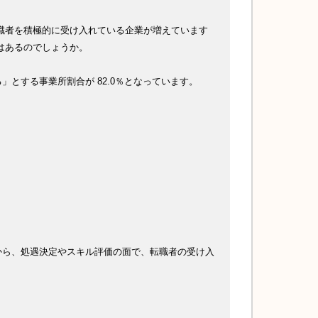
職者を積極的に受け入れている企業が増えています
はあるのでしょうか。
とする事業所割合が 82.0％となっています。
から、処遇決定やスキル評価の面で、転職者の受け入