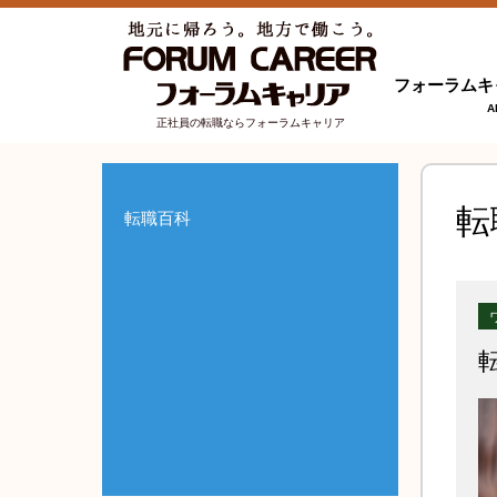
フォーラムキ
A
正社員の転職ならフォーラムキャリア
転
転職百科