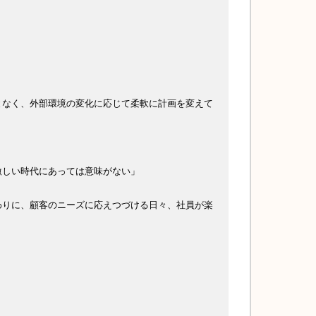
となく、外部環境の変化に応じて柔軟に計画を変えて
激しい時代にあっては意味がない」
わりに、顧客のニーズに応えつづける日々、社員が楽