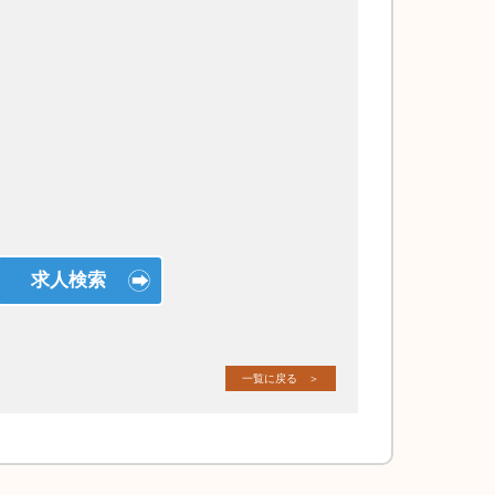
求人検索
一覧に戻る ＞