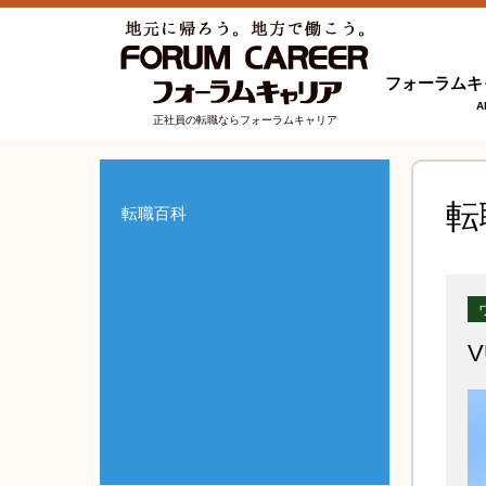
フォーラムキ
A
正社員の転職ならフォーラムキャリア
転
転職百科